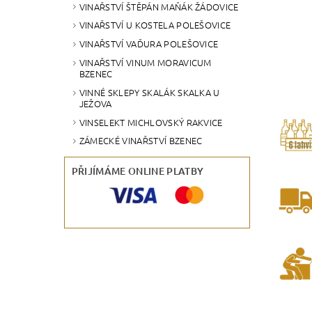
VINAŘSTVÍ ŠTĚPÁN MAŇÁK ŽÁDOVICE
VINAŘSTVÍ U KOSTELA POLEŠOVICE
VINAŘSTVÍ VAĎURA POLEŠOVICE
VINAŘSTVÍ VINUM MORAVICUM
BZENEC
VINNÉ SKLEPY SKALÁK SKALKA U
JEŽOVA
VINSELEKT MICHLOVSKÝ RAKVICE
ZÁMECKÉ VINAŘSTVÍ BZENEC
PŘIJÍMÁME ONLINE PLATBY