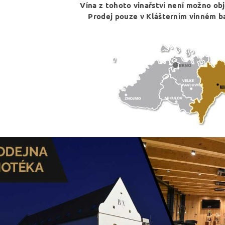
Vína z tohoto vinařství není možno ob
Prodej pouze v Klášterním vinném 