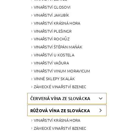
VINAŘSTVÍ GLOSOVI
VINAŘSTVÍ JAKUBÍK
VINAŘSTVÍ KRÁSNÁ HORA
VINAŘSTVÍ PLEŠINGR
VINAŘSTVÍ ROCHŮZ
VINAŘSTVÍ ŠTĚPÁN MAŇÁK
VINAŘSTVÍ U KOSTELA
VINAŘSTVÍ VAĎURA
VINAŘSTVÍ VINUM MORAVICUM
VINNÉ SKLEPY SKALÁK
ZÁMECKÉ VINAŘSTVÍ BZENEC
ČERVENÁ VÍNA ZE SLOVÁCKA
RŮŽOVÁ VÍNA ZE SLOVÁCKA
VINAŘSTVÍ KRÁSNÁ HORA
ZÁMECKÉ VINAŘSTVÍ BZENEC