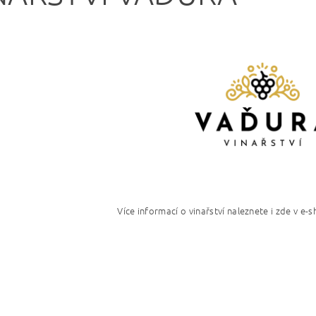
Více informací o vinařství naleznete i zde v e