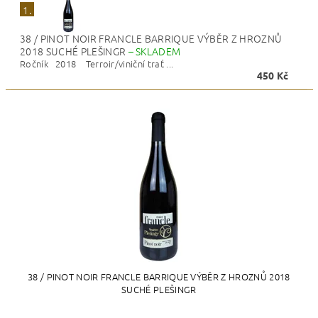
1.
38 / PINOT NOIR FRANCLE BARRIQUE VÝBĚR Z HROZNŮ
2018 SUCHÉ PLEŠINGR
–
SKLADEM
Ročník 2018 Terroir/viniční trať ...
450 Kč
38 / PINOT NOIR FRANCLE BARRIQUE VÝBĚR Z HROZNŮ 2018
SUCHÉ PLEŠINGR