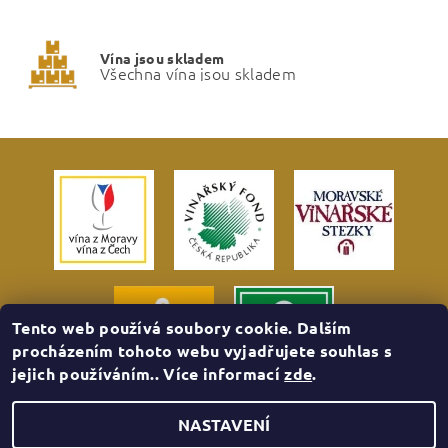
Vína jsou skladem
Všechna vína jsou skladem
Tento web používá soubory cookie. Dalším
procházením tohoto webu vyjadřujete souhlas s
jejich používáním.. Více informací
zde
.
NASTAVENÍ