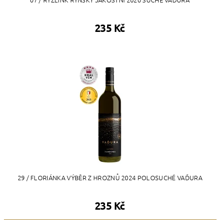
235 Kč
29 / FLORIÁNKA VÝBĚR Z HROZNŮ 2024 POLOSUCHÉ VAĎURA
235 Kč