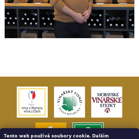
Tento web používá soubory cookie. Dalším