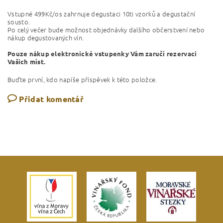
Vstupné 499Kč/os zahrnuje degustaci 10ti vzorků a degustační
sousto.
Po celý večer bude možnost objednávky dalšího občerstvení
nebo
nákup degustovaných vín.
Pouze nákup elektronické vstupenky Vám zaručí rezervaci
Vašich míst.
Buďte první, kdo napíše příspěvek k této položce.
Přidat komentář