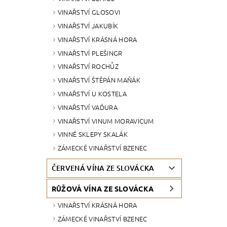
VINAŘSTVÍ GLOSOVI
VINAŘSTVÍ JAKUBÍK
VINAŘSTVÍ KRÁSNÁ HORA
VINAŘSTVÍ PLEŠINGR
VINAŘSTVÍ ROCHŮZ
VINAŘSTVÍ ŠTĚPÁN MAŇÁK
VINAŘSTVÍ U KOSTELA
VINAŘSTVÍ VAĎURA
VINAŘSTVÍ VINUM MORAVICUM
VINNÉ SKLEPY SKALÁK
ZÁMECKÉ VINAŘSTVÍ BZENEC
ČERVENÁ VÍNA ZE SLOVÁCKA
RŮŽOVÁ VÍNA ZE SLOVÁCKA
VINAŘSTVÍ KRÁSNÁ HORA
ZÁMECKÉ VINAŘSTVÍ BZENEC